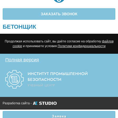
ЗАКАЗАТЬ ЗВОНОК
БЕТОНЩИК
Продолжая использовать сайт, вы даёте согласие на обработку
файлов
cookie
и принимаете условия
Политики конфиденциальности
Полная версия
Разработка сайта -
Заявка